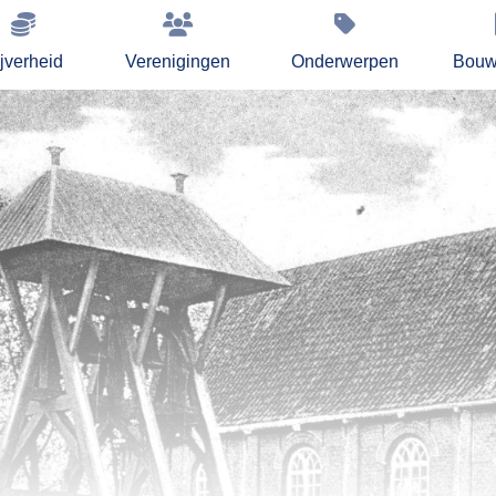
jverheid
Verenigingen
Onderwerpen
Bouw