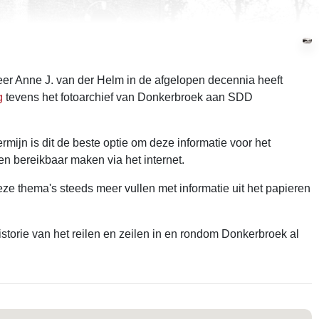
eer Anne J. van der Helm in de afgelopen decennia heeft
g
tevens het fotoarchief van Donkerbroek aan SDD
rmijn is dit de beste optie om deze informatie voor het
en bereikbaar maken via het internet.
ze thema's steeds meer vullen met informatie uit het papieren
storie van het reilen en zeilen in en rondom Donkerbroek al