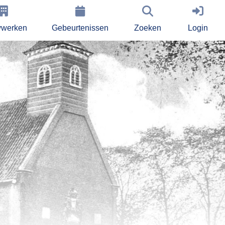
werken
Gebeurtenissen
Zoeken
Login