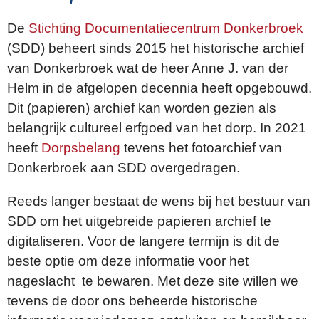
De
Stichting Documentatiecentrum Donkerbroek
(SDD) beheert sinds 2015 het historische archief
van Donkerbroek wat de heer Anne J. van der
Helm in de afgelopen decennia heeft opgebouwd.
Dit (papieren) archief kan worden gezien als
belangrijk cultureel erfgoed van het dorp. In 2021
heeft
Dorpsbelang
tevens het fotoarchief van
Donkerbroek aan SDD overgedragen.
Reeds langer bestaat de wens bij het bestuur van
SDD om het uitgebreide papieren archief te
digitaliseren. Voor de langere termijn is dit de
beste optie om deze informatie voor het
nageslacht te bewaren. Met deze site willen we
tevens de door ons beheerde historische