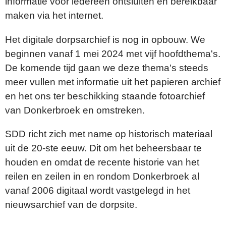
informatie voor iedereen ontsluiten en bereikbaar
maken via het internet.
Het digitale dorpsarchief is nog in opbouw. We
beginnen vanaf 1 mei 2024 met vijf hoofdthema's.
De komende tijd gaan we deze thema's steeds
meer vullen met informatie uit het papieren archief
en het ons ter beschikking staande fotoarchief
van Donkerbroek en omstreken.
SDD richt zich met name op historisch materiaal
uit de 20-ste eeuw. Dit om het beheersbaar te
houden en omdat de recente historie van het
reilen en zeilen in en rondom Donkerbroek al
vanaf 2006 digitaal wordt vastgelegd in het
nieuwsarchief van de dorpsite.