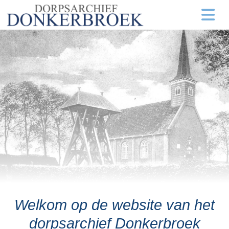
Welkom op de website van het
dorpsarchief Donkerbroek