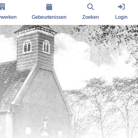
werken
Gebeurtenissen
Zoeken
Login