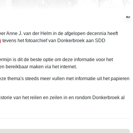
eer Anne J. van der Helm in de afgelopen decennia heeft
g
tevens het fotoarchief van Donkerbroek aan SDD
rmijn is dit de beste optie om deze informatie voor het
en bereikbaar maken via het internet.
ze thema's steeds meer vullen met informatie uit het papieren
storie van het reilen en zeilen in en rondom Donkerbroek al