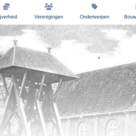
jverheid
Verenigingen
Onderwerpen
Bouw